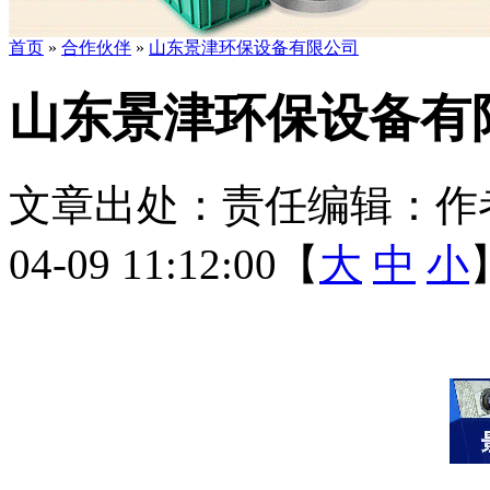
首页
»
合作伙伴
»
山东景津环保设备有限公司
山东景津环保设备有
文章出处：
责任编辑：
作
04-09 11:12:00【
大
中
小