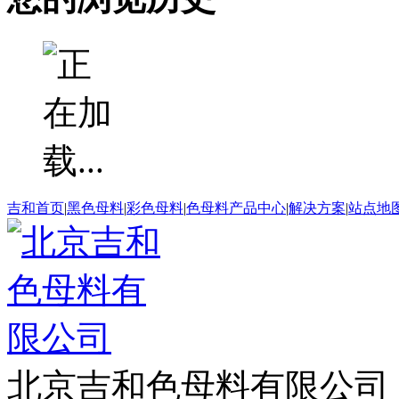
吉和首页
|
黑色母料
|
彩色母料
|
色母料产品中心
|
解决方案
|
站点地
北京吉和色母料有限公司