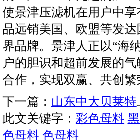
使景津压滤机在用户中享
品远销美国、欧盟等发达
界品牌。景津人正以“海
户的胆识和超前发展的气
合作，实现双赢、共创繁
下一篇：
山东中大贝莱特
此文关键字：
彩色母料
黑
色母料
色母料