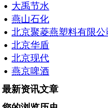
大禹节水
燕山石化
北京聚菱燕塑料有限公
北京华盾
北京现代
燕京啤酒
最新资讯文章
您的浏览历史