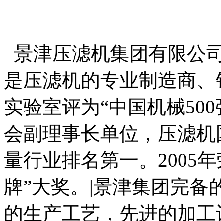
景津压滤机集团有限公司
是压滤机的专业制造商、
实验室评为“中国机械50
会副理事长单位，压滤机国
量行业排名第一。2005
牌”大奖。|景津集团完
的生产工艺，先进的加工