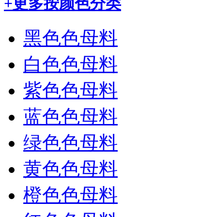
+更多
按颜色分类
黑色色母料
白色色母料
紫色色母料
蓝色色母料
绿色色母料
黄色色母料
橙色色母料