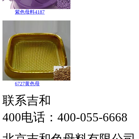
紫色母料4187
6727黄色母
联系吉和
400电话：
400-055-6668
北京吉和色母料有限公司