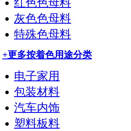
红色色母料
灰色色母料
特殊色母料
+更多
按着色用途分类
电子家用
包装材料
汽车内饰
塑料板料