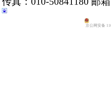
传真：010-50841180
邮箱：
京公网安备 1101