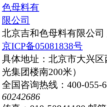
北京吉和色母料有限公司
京ICP备05081838号
具体地址：北京市大兴区
光集团楼南200米）
全国咨询热线：400-055-6
60242686