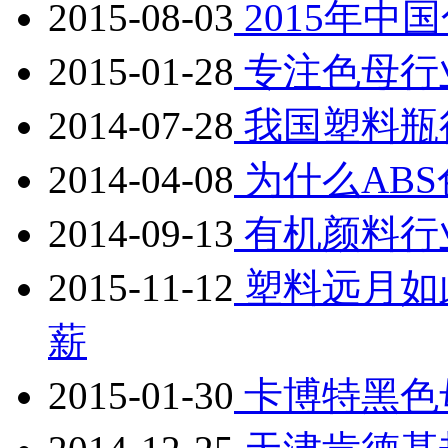
2015-08-03
2015年中
2015-01-28
专注色母行
2014-07-28
我国塑料瓶
2014-04-08
为什么AB
2014-09-13
有机颜料行
2015-11-12
塑料远月如
薪
2015-01-30
卡博特黑色