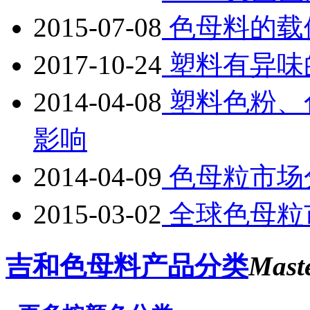
2015-07-08
色母料的载
2017-10-24
塑料有异味
2014-04-08
塑料色粉、
影响
2014-04-09
色母粒市场
2015-03-02
全球色母粒市
吉和色母料产品分类
Mast