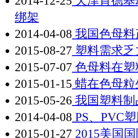
2014-12-25
天津肯德基
绑架
2014-04-08
我国色母料
2015-08-27
塑料需求乏
2015-07-07
色母料在塑
2015-01-15
蜡在色母粒
2015-05-26
我国塑料制
2014-04-08
PS、PVC
2015-01-27
2015美国